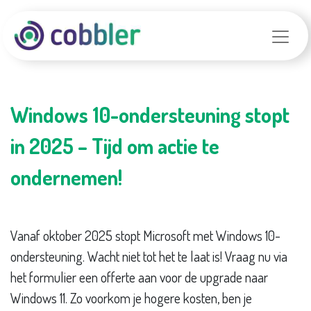
Windows 10-ondersteuning stopt
in 2025 – Tijd om actie te
ondernemen!
Vanaf oktober 2025 stopt Microsoft met Windows 10-
ondersteuning. Wacht niet tot het te laat is! Vraag nu via
het formulier een offerte aan voor de upgrade naar
Windows 11. Zo voorkom je hogere kosten, ben je