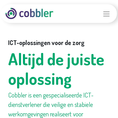
ICT-oplossingen voor de zorg
Altijd de juiste
oplossing
Cobbler is een gespecialiseerde ICT-
dienstverlener die veilige en stabiele
werkomgevingen realiseert voor