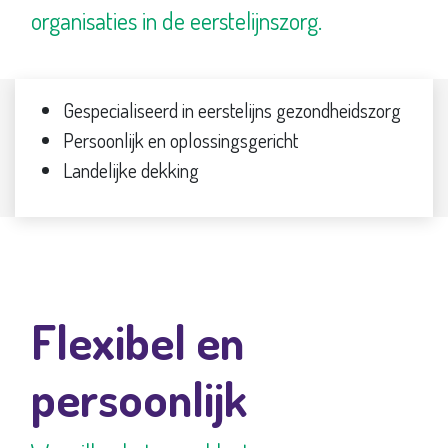
organisaties in de eerstelijnszorg.
Gespecialiseerd in eerstelijns gezondheidszorg
Persoonlijk en oplossingsgericht
Landelijke dekking
Flexibel en
persoonlijk