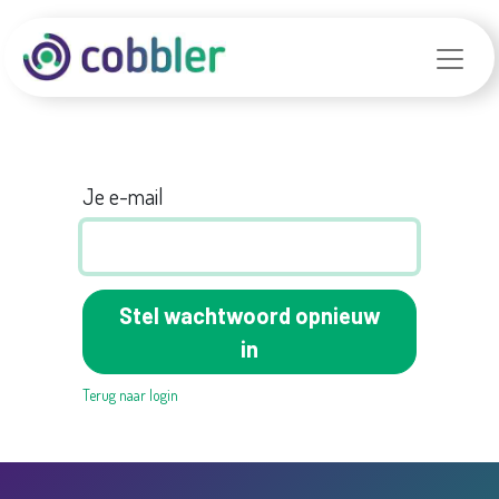
Je e-mail
Stel wachtwoord opnieuw
in
Terug naar login