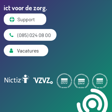
ict voor de zorg.
Support
(085) 024 08 00
Vacatures