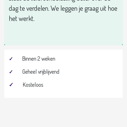
dag te verdelen. We leggen je graag uit hoe
het werkt.
Binnen 2 weken
✓
Geheel vrijblijvend
✓
✓
Kosteloos